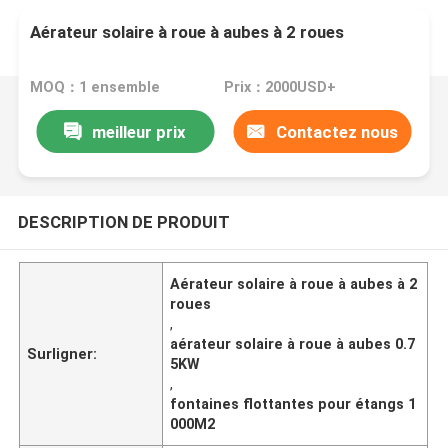
Aérateur solaire à roue à aubes à 2 roues
MOQ：1 ensemble
Prix：2000USD+
meilleur prix
Contactez nous
DESCRIPTION DE PRODUIT
Aérateur solaire à roue à aubes à 2
roues
,
aérateur solaire à roue à aubes 0.7
Surligner:
5KW
,
fontaines flottantes pour étangs 1
000M2