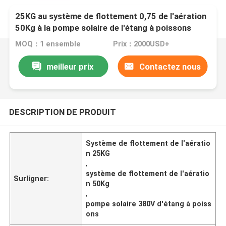
25KG au système de flottement 0,75 de l'aération
50Kg à la pompe solaire de l'étang à poissons
2.2KW
MOQ：1 ensemble
Prix：2000USD+
meilleur prix
Contactez nous
DESCRIPTION DE PRODUIT
Système de flottement de l'aératio
n 25KG
,
système de flottement de l'aératio
Surligner:
n 50Kg
,
pompe solaire 380V d'étang à poiss
ons