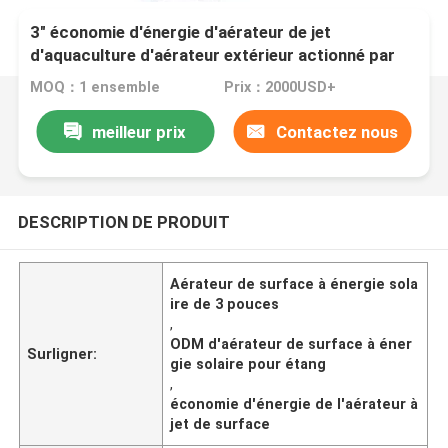
3" économie d'énergie d'aérateur de jet
d'aquaculture d'aérateur extérieur actionné par
Olar d'étang à poissons
MOQ：1 ensemble
Prix：2000USD+
meilleur prix
Contactez nous
DESCRIPTION DE PRODUIT
Aérateur de surface à énergie sola
ire de 3 pouces
,
ODM d'aérateur de surface à éner
Surligner:
gie solaire pour étang
,
économie d'énergie de l'aérateur à
jet de surface