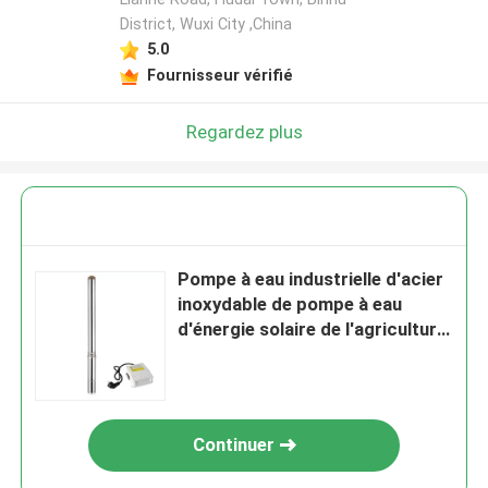
District, Wuxi City ,China
5.0
Fournisseur vérifié
Regardez plus
Pompe à eau industrielle d'acier
inoxydable de pompe à eau
d'énergie solaire de l'agriculture
2.2KW
Continuer