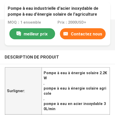
Pompe à eau industrielle d'acier inoxydable de
pompe à eau d'énergie solaire de l'agriculture
2.2KW
MOQ：1 ensemble
Prix：2000USD+
meilleur prix
Contactez nous
DESCRIPTION DE PRODUIT
Pompe à eau à énergie solaire 2.2K
W
,
pompe à eau à énergie solaire agri
Surligner:
cole
,
pompe à eau en acier inoxydable 3
0L/min